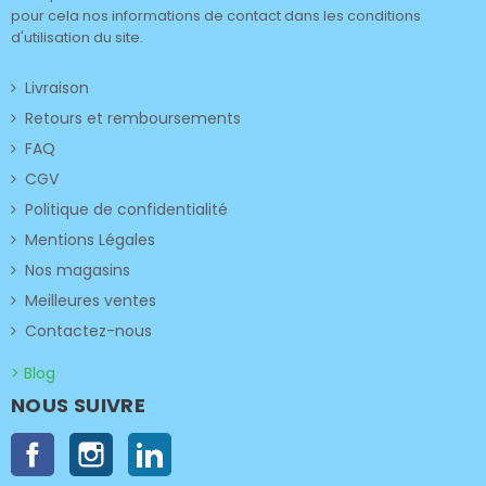
pour cela nos informations de contact dans les conditions
d'utilisation du site.
Livraison
Retours et remboursements
FAQ
CGV
Politique de confidentialité
Mentions Légales
Nos magasins
Meilleures ventes
Contactez-nous
> Blog
NOUS SUIVRE
Facebook
Instagram
LinkedIn