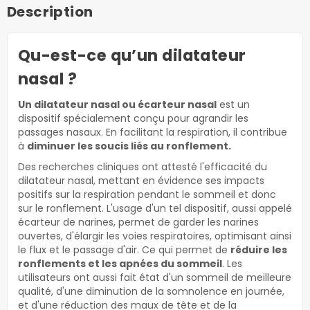
Description
Qu-est-ce qu’un dilatateur
nasal ?
Un dilatateur nasal ou écarteur nasal
est un
dispositif spécialement conçu pour agrandir les
passages nasaux. En facilitant la respiration, il contribue
à
diminuer les soucis liés au ronflement.
Des recherches cliniques ont attesté l'efficacité du
dilatateur nasal, mettant en évidence ses impacts
positifs sur la respiration pendant le sommeil et donc
sur le ronflement. L'usage d'un tel dispositif, aussi appelé
écarteur de narines, permet de garder les narines
ouvertes, d'élargir les voies respiratoires, optimisant ainsi
le flux et le passage d'air. Ce qui permet de
réduire les
ronflements et les apnées du sommeil
. Les
utilisateurs ont aussi fait état d'un sommeil de meilleure
qualité, d'une diminution de la somnolence en journée,
et d'une réduction des maux de tête et de la