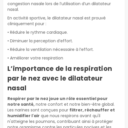
congestion nasale lors de l’utilisation d’un dilatateur
nasal.
En activité sportive, le dilatateur nasal est prouvé
cliniquement pour :
• Réduire le rythme cardiaque.
• Diminuer la perception d’effort.
• Réduire la ventilation nécessaire à l’effort.
• Améliorer votre respiration
L’importance de la respiration
par le nez avec le dilatateur
nasal
Respirer par le nez joue un rôle essentiel pour
notre santé,
notre confort et notre bien-être global.
Les narines sont conçues pour
filtrer, réchauffer et
humidifier l'air
que nous respirons avant qu'il
n'atteigne les poumons, contribuant ainsi à protéger
notre organisme contre les particules nocives et les