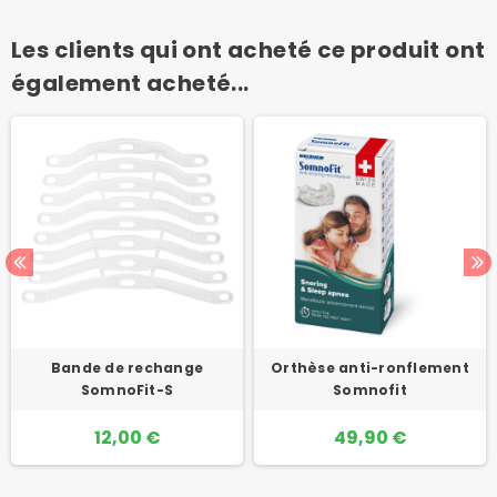
Les clients qui ont acheté ce produit ont
également acheté...
Bande de rechange
Orthèse anti-ronflement
SomnoFit-S
Somnofit
12,00 €
49,90 €