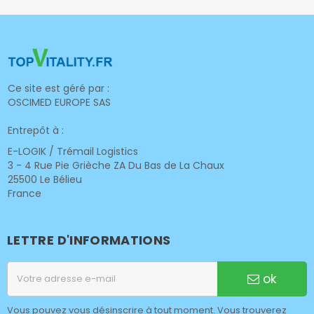
Ce site est géré par :
OSCIMED EUROPE SAS
Entrepôt à :
E-LOGIK / Trémail Logistics
3 - 4 Rue Pie Grièche ZA Du Bas de La Chaux
25500 Le Bélieu
France
LETTRE D'INFORMATIONS
ok
Vous pouvez vous désinscrire à tout moment. Vous trouverez