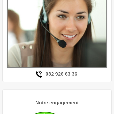
032 926 63 36
Notre engagement