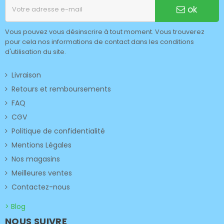
ok
Vous pouvez vous désinscrire à tout moment. Vous trouverez
pour cela nos informations de contact dans les conditions
d'utilisation du site.
Livraison
Retours et remboursements
FAQ
CGV
Politique de confidentialité
Mentions Légales
Nos magasins
Meilleures ventes
Contactez-nous
> Blog
NOUS SUIVRE