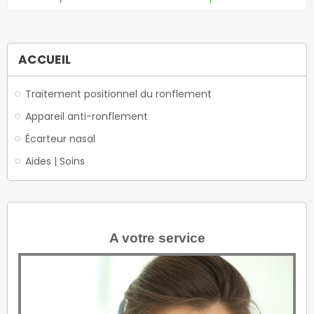
ACCUEIL
Traitement positionnel du ronflement
Appareil anti-ronflement
Écarteur nasal
Aides | Soins
A votre service