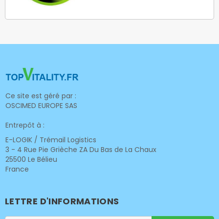
Ce site est géré par :
OSCIMED EUROPE SAS
Entrepôt à :
E-LOGIK / Trémail Logistics
3 - 4 Rue Pie Grièche ZA Du Bas de La Chaux
25500 Le Bélieu
France
LETTRE D'INFORMATIONS