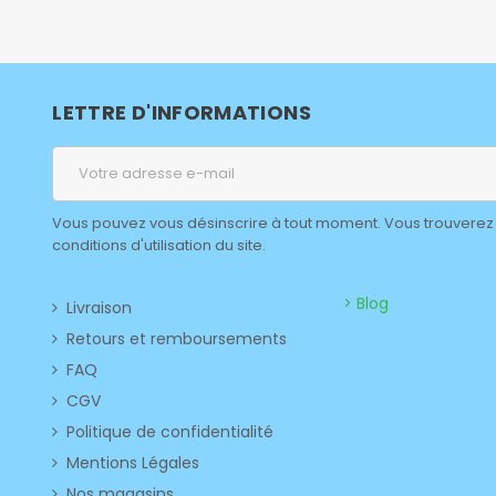
LETTRE D'INFORMATIONS
Vous pouvez vous désinscrire à tout moment. Vous trouverez 
conditions d'utilisation du site.
> Blog
Livraison
Retours et remboursements
FAQ
CGV
Politique de confidentialité
Mentions Légales
Nos magasins