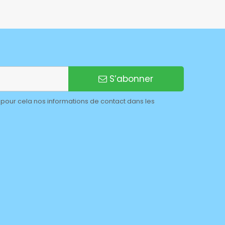
S’abonner
pour cela nos informations de contact dans les