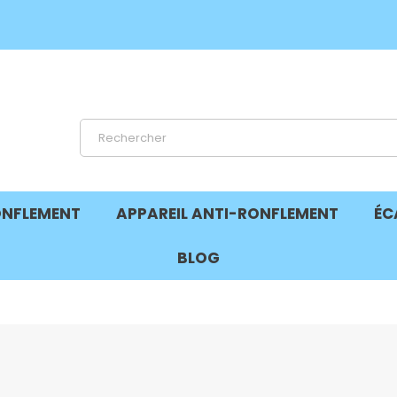
ONFLEMENT
APPAREIL ANTI-RONFLEMENT
ÉC
BLOG