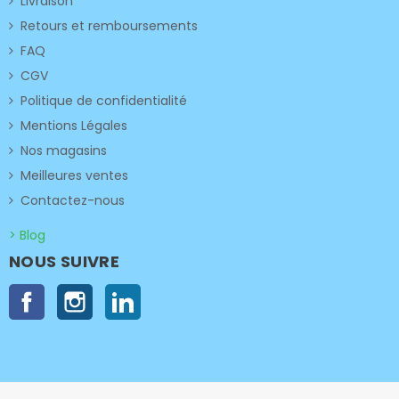
Livraison
Retours et remboursements
FAQ
CGV
Politique de confidentialité
Mentions Légales
Nos magasins
Meilleures ventes
Contactez-nous
> Blog
NOUS SUIVRE
Facebook
Instagram
LinkedIn