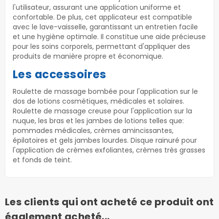
l'utilisateur, assurant une application uniforme et
confortable. De plus, cet applicateur est compatible
avec le lave-vaisselle, garantissant un entretien facile
et une hygiène optimale. Il constitue une aide précieuse
pour les soins corporels, permettant d'appliquer des
produits de manière propre et économique.
Les accessoires
Roulette de massage bombée pour l'application sur le
dos de lotions cosmétiques, médicales et solaires.
Roulette de massage creuse pour l'application sur la
nuque, les bras et les jambes de lotions telles que:
pommades médicales, crèmes amincissantes,
épilatoires et gels jambes lourdes. Disque rainuré pour
l'application de crèmes exfoliantes, crèmes très grasses
et fonds de teint.
Les clients qui ont acheté ce produit ont
également acheté...