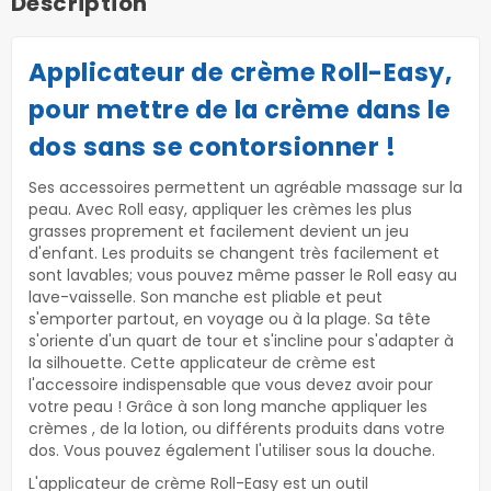
Description
Applicateur de crème Roll-Easy,
pour mettre de la crème dans le
dos sans se contorsionner !
Ses accessoires permettent un agréable massage sur la
peau. Avec Roll easy, appliquer les crèmes les plus
grasses proprement et facilement devient un jeu
d'enfant. Les produits se changent très facilement et
sont lavables; vous pouvez même passer le Roll easy au
lave-vaisselle. Son manche est pliable et peut
s'emporter partout, en voyage ou à la plage. Sa tête
s'oriente d'un quart de tour et s'incline pour s'adapter à
la silhouette. Cette applicateur de crème est
l'accessoire indispensable que vous devez avoir pour
votre peau ! Grâce à son long manche appliquer les
crèmes , de la lotion, ou différents produits dans votre
dos. Vous pouvez également l'utiliser sous la douche.
L'applicateur de crème Roll-Easy est un outil