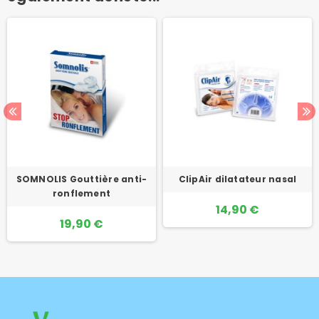
SOMNOLIS Gouttière anti-
ClipAir dilatateur nasal
ronflement
14,90 €
19,90 €