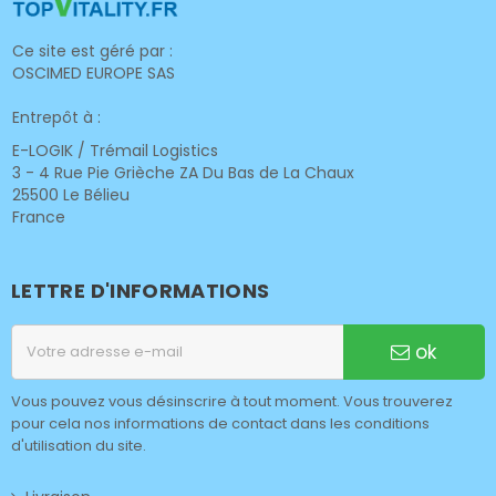
Ce site est géré par :
OSCIMED EUROPE SAS
Entrepôt à :
E-LOGIK / Trémail Logistics
3 - 4 Rue Pie Grièche ZA Du Bas de La Chaux
25500 Le Bélieu
France
LETTRE D'INFORMATIONS
ok
Vous pouvez vous désinscrire à tout moment. Vous trouverez
pour cela nos informations de contact dans les conditions
d'utilisation du site.