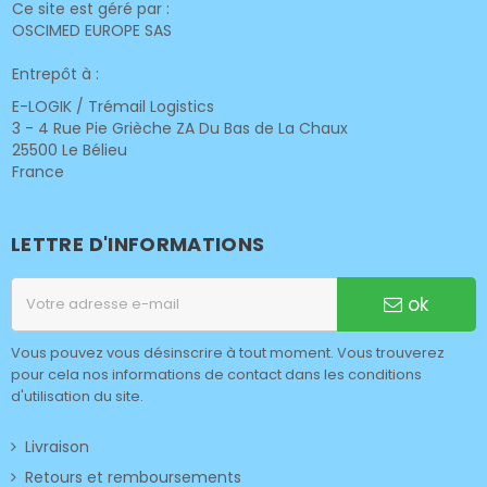
Ce site est géré par :
OSCIMED EUROPE SAS
Entrepôt à :
E-LOGIK / Trémail Logistics
3 - 4 Rue Pie Grièche ZA Du Bas de La Chaux
25500 Le Bélieu
France
LETTRE D'INFORMATIONS
ok
Vous pouvez vous désinscrire à tout moment. Vous trouverez
pour cela nos informations de contact dans les conditions
d'utilisation du site.
Livraison
Retours et remboursements