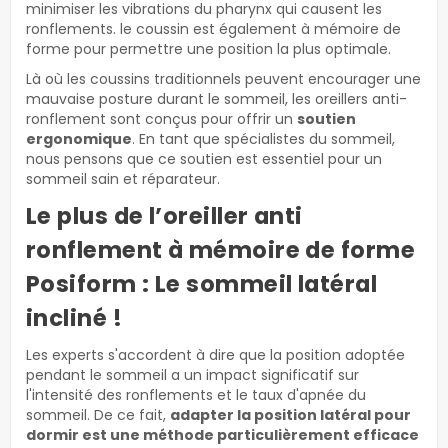
minimiser les vibrations du pharynx qui causent les
ronflements. le coussin est également à mémoire de
forme pour permettre une position la plus optimale.
Là où les coussins traditionnels peuvent encourager une
mauvaise posture durant le sommeil, les oreillers anti-
ronflement sont conçus pour offrir un
soutien
ergonomique
. En tant que spécialistes du sommeil,
nous pensons que ce soutien est essentiel pour un
sommeil sain et réparateur.
Le plus de l’oreiller anti
ronflement à mémoire de forme
Posiform : Le sommeil latéral
incliné !
Les experts s'accordent à dire que la position adoptée
pendant le sommeil a un impact significatif sur
l'intensité des ronflements et le taux d'apnée du
sommeil. De ce fait,
adapter la position latéral pour
dormir est une méthode particulièrement efficace