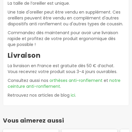
La taille de l’oreiller est unique.
Une taie d'oreiller peut être vendu en supplément. Ces
oreillers peuvent être vendu en complément d'autres
dispositifs anti ronflement ou d'autres types de coussin.
Commandez dès maintenant pour avoir une livraison
rapide et profitez de votre produit ergonomique dès
que possible !
Livraison
La livraison en France est gratuite dès 50 € d’achat.
Vous recevrez votre produit sous 3-4 jours ouvrables.
Consultez aussi nos
orthèses anti-ronflement
et
notre
ceinture anti-ronflement
.
Retrouvez nos articles de blog
ici
.
Vous aimerez aussi