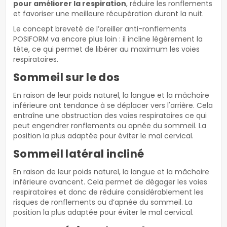
pour améliorer la respiration
, réduire les ronflements
et favoriser une meilleure récupération durant la nuit.
Le concept breveté de l’oreiller anti-ronflements
POSIFORM va encore plus loin : il incline légèrement la
tête, ce qui permet de libérer au maximum les voies
respiratoires.
Sommeil sur le dos
En raison de leur poids naturel, la langue et la mâchoire
inférieure ont tendance à se déplacer vers l'arrière. Cela
entraîne une obstruction des voies respiratoires ce qui
peut engendrer ronflements ou apnée du sommeil. La
position la plus adaptée pour éviter le mal cervical.
Sommeil latéral incliné
En raison de leur poids naturel, la langue et la mâchoire
inférieure avancent. Cela permet de dégager les voies
respiratoires et donc de réduire considérablement les
risques de ronflements ou d’apnée du sommeil. La
position la plus adaptée pour éviter le mal cervical.