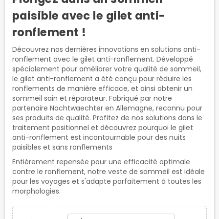
paisible avec le gilet anti-
ronflement !
Découvrez nos dernières innovations en solutions anti-
ronflement avec le gilet anti-ronflement. Développé
spécialement pour améliorer votre qualité de sommeil,
le gilet anti-ronflement a été conçu pour réduire les
ronflements de manière efficace, et ainsi obtenir un
sommeil sain et réparateur. Fabriqué par notre
partenaire Nachtwaechter en Allemagne, reconnu pour
ses produits de qualité. Profitez de nos solutions dans le
traitement positionnel et découvrez pourquoi le gilet
anti-ronflement est incontournable pour des nuits
paisibles et sans ronflements
Entièrement repensée pour une efficacité optimale
contre le ronflement, notre veste de sommeil est idéale
pour les voyages et s'adapte parfaitement à toutes les
morphologies.