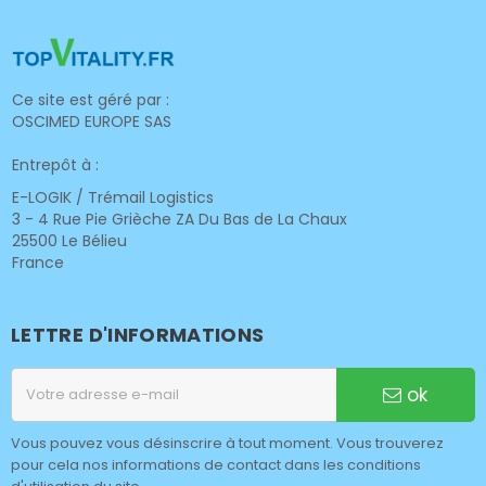
Ce site est géré par :
OSCIMED EUROPE SAS
Entrepôt à :
E-LOGIK / Trémail Logistics
3 - 4 Rue Pie Grièche ZA Du Bas de La Chaux
25500 Le Bélieu
France
LETTRE D'INFORMATIONS
ok
Vous pouvez vous désinscrire à tout moment. Vous trouverez
pour cela nos informations de contact dans les conditions