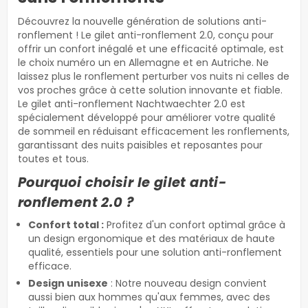
Découvrez la nouvelle génération de solutions anti-
ronflement ! Le gilet anti-ronflement 2.0, conçu pour
offrir un confort inégalé et une efficacité optimale, est
le choix numéro un en Allemagne et en Autriche. Ne
laissez plus le ronflement perturber vos nuits ni celles de
vos proches grâce à cette solution innovante et fiable.
Le gilet anti-ronflement Nachtwaechter 2.0 est
spécialement développé pour améliorer votre qualité
de sommeil en réduisant efficacement les ronflements,
garantissant des nuits paisibles et reposantes pour
toutes et tous.
Pourquoi choisir le gilet anti-
ronflement 2.0 ?
Confort total :
Profitez d'un confort optimal grâce à
un design ergonomique et des matériaux de haute
qualité, essentiels pour une solution anti-ronflement
efficace.
Design unisexe
: Notre nouveau design convient
aussi bien aux hommes qu'aux femmes, avec des