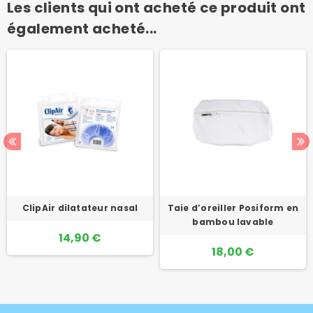
Les clients qui ont acheté ce produit ont
également acheté...
ClipAir dilatateur nasal
Taie d’oreiller Posiform en
bambou lavable
14,90 €
18,00 €