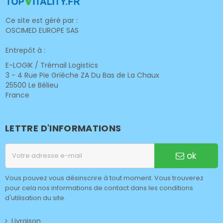
Ce site est géré par :
OSCIMED EUROPE SAS
Entrepôt à :
E-LOGIK / Trémail Logistics
3 - 4 Rue Pie Grièche ZA Du Bas de La Chaux
25500 Le Bélieu
France
LETTRE D'INFORMATIONS
ok
Vous pouvez vous désinscrire à tout moment. Vous trouverez
pour cela nos informations de contact dans les conditions
d'utilisation du site.
Livraison