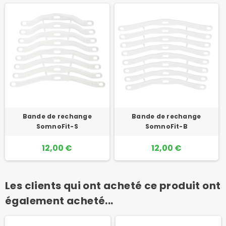
Bande de rechange
Bande de rechange
SomnoFit-S
SomnoFit-B
12,00 €
12,00 €
Les clients qui ont acheté ce produit ont
également acheté...