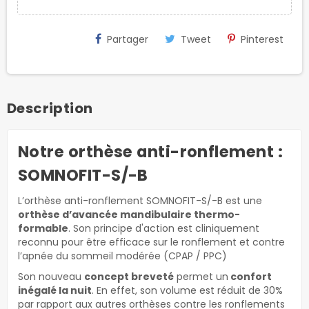
Partager
Tweet
Pinterest
Description
Notre orthèse anti-ronflement :
SOMNOFIT-S/-B
L’orthèse anti-ronflement SOMNOFIT-S/-B est une
orthèse d’avancée mandibulaire thermo-
formable
. Son principe d'action est cliniquement
reconnu pour être efficace sur le ronflement et contre
l’apnée du sommeil modérée (CPAP / PPC)
Son nouveau
concept breveté
permet un
confort
inégalé la nuit
. En effet, son volume est réduit de 30%
par rapport aux autres orthèses contre les ronflements