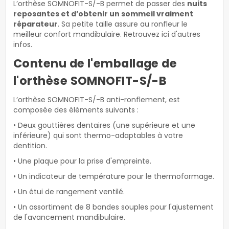
L’orthèse SOMNOFIT-S/-B permet de passer des
nuits
reposantes et d’obtenir un sommeil vraiment
réparateur
. Sa petite taille assure au ronfleur le
meilleur confort mandibulaire. Retrouvez ici d'autres
infos.
Contenu de l'emballage de
l'orthèse SOMNOFIT-S/-B
L’orthèse SOMNOFIT-S/-B anti-ronflement, est
composée des éléments suivants :
• Deux gouttières dentaires (une supérieure et une
inférieure) qui sont thermo-adaptables à votre
dentition.
• Une plaque pour la prise d'empreinte.
• Un indicateur de température pour le thermoformage.
• Un étui de rangement ventilé.
• Un assortiment de 8 bandes souples pour l'ajustement
de l'avancement mandibulaire.