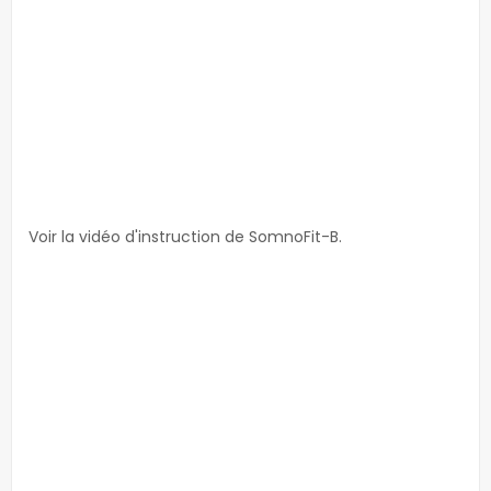
Voir la vidéo d'instruction de SomnoFit-B.