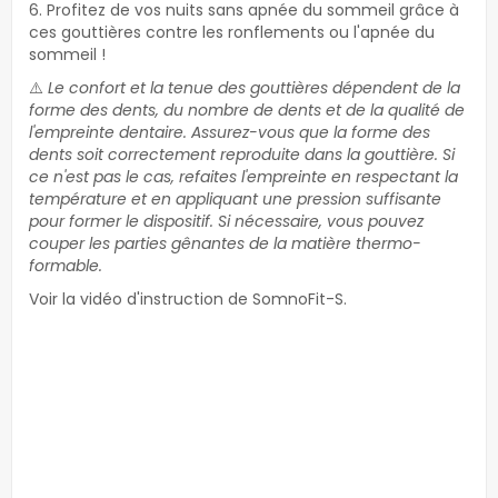
6. Profitez de vos nuits sans apnée du sommeil grâce à
ces gouttières contre les ronflements ou l'apnée du
sommeil !
⚠️
Le confort et la tenue des gouttières dépendent de la
forme des dents, du nombre de dents et de la qualité de
l'empreinte dentaire. Assurez-vous que la forme des
dents soit correctement reproduite dans la gouttière. Si
ce n'est pas le cas, refaites l'empreinte en respectant la
température et en appliquant une pression suffisante
pour former le dispositif. Si nécessaire, vous pouvez
couper les parties gênantes de la matière thermo-
formable.
Voir la vidéo d'instruction de SomnoFit-S.