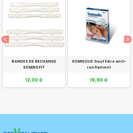
BANDES DE RECHANGE
SOMNOLIS Gouttière anti-
SOMNOFIT
ronflement
12,00 €
19,90 €