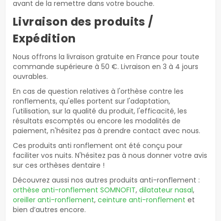
avant de la remettre dans votre bouche.
Livraison des produits /
Expédition
Nous offrons la livraison gratuite en France pour toute
commande supérieure à 50 €. Livraison en 3 à 4 jours
ouvrables.
En cas de question relatives à l'orthèse contre les
ronflements, qu'elles portent sur l'adaptation,
l'utilisation, sur la qualité du produit, l'efficacité, les
résultats escomptés ou encore les modalités de
paiement, n'hésitez pas à prendre contact avec nous.
Ces produits anti ronflement ont été conçu pour
faciliter vos nuits. N'hésitez pas à nous donner votre avis
sur ces orthèses dentaire !
Découvrez aussi nos autres produits anti-ronflement :
orthèse anti-ronflement SOMNOFIT
,
dilatateur nasal
,
oreiller anti-ronflement
,
ceinture anti-ronflement
et
bien d’autres encore.