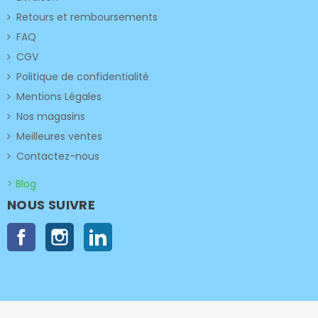
Retours et remboursements
FAQ
CGV
Politique de confidentialité
Mentions Légales
Nos magasins
Meilleures ventes
Contactez-nous
> Blog
NOUS SUIVRE
Facebook
Instagram
LinkedIn