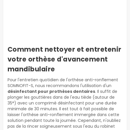
Comment nettoyer et entretenir
votre orthèse d'avancement
mandibulaire
Pour l'entretien quotidien de l'orthèse anti-ronflement
SOMNOFIT-S, nous recommandons l'utilisation d'un
désinfectant pour prothèses dentaires
. Il suffit de
plonger les gouttières dans de l'eau tiède (autour de
35°) avec un comprimé désinfectant pour une durée
minimale de 30 minutes. Il est tout à fait possible de
laisser l'orthèse anti-ronflement immergée dans cette
solution pendant toute la journée. Cependant, n'oubliez
pas de la rincer soigneusement sous l'eau du robinet